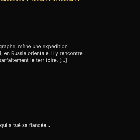
ographe, mène une expédition
, en Russie orientale. Il y rencontre
rfaitement le territoire. […]
qui a tué sa fiancée...